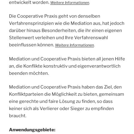
entwickelt worden.
Weitere Informationen
.
Die Cooperative Praxis geht von denselben
Verfahrensprinzipien wie die Mediation aus, hat jedoch
darüber hinaus Besonderheiten, die ihr einen eigenen
Stellenwert verleihen und Ihre Verfahrenswahl
beeinflussen können.
Weitere Informationen
.
Mediation und Cooperative Praxis bieten all jenen Hilfe
an, die Konflikte konstruktiv und eigenverantwortlich
beenden möchten.
Mediation und Cooperative Praxis haben das Ziel, den
Konfliktparteien die Möglichkeit zu bieten, gemeinsam
eine gerechte und faire Lösung zu finden, so dass
keiner sich als Verlierer oder Sieger zu empfinden
braucht.
Anwendungsgebiete: