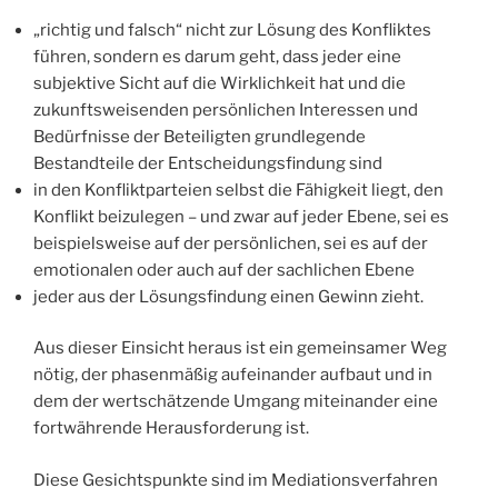
„richtig und falsch“ nicht zur Lösung des Konfliktes
führen, sondern es darum geht, dass jeder eine
subjektive Sicht auf die Wirklichkeit hat und die
zukunftsweisenden persönlichen Interessen und
Bedürfnisse der Beteiligten grundlegende
Bestandteile der Entscheidungsfindung sind
in den Konfliktparteien selbst die Fähigkeit liegt, den
Konflikt beizulegen – und zwar auf jeder Ebene, sei es
beispielsweise auf der persönlichen, sei es auf der
emotionalen oder auch auf der sachlichen Ebene
jeder aus der Lösungsfindung einen Gewinn zieht.
Aus dieser Einsicht heraus ist ein gemeinsamer Weg
nötig, der phasenmäßig aufeinander aufbaut und in
dem der wertschätzende Umgang miteinander eine
fortwährende Herausforderung ist.
Diese Gesichtspunkte sind im Mediationsverfahren