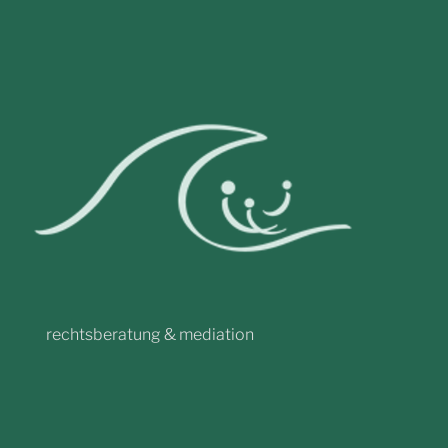
rechtsberatung & mediation