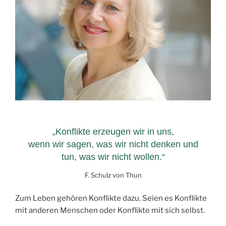
„Konflikte erzeugen wir in uns,
wenn wir sagen, was wir nicht denken und
tun, was wir nicht wollen.“
F. Schulz von Thun
Zum Leben gehören Konflikte dazu. Seien es Konflikte
mit anderen Menschen oder Konflikte mit sich selbst.