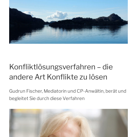
Konfliktlösungsverfahren – die
andere Art Konflikte zu lösen
Gudrun Fischer, Mediatorin und CP-Anwältin, berät und
begleitet Sie durch diese Verfahren