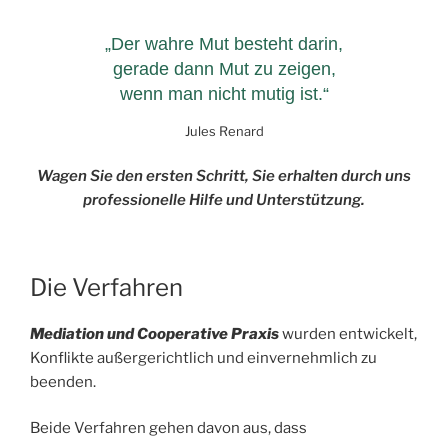
„Der wahre Mut besteht darin,
gerade dann Mut zu zeigen,
wenn man nicht mutig ist.“
Jules Renard
Wagen Sie den ersten Schritt, Sie erhalten durch uns
professionelle Hilfe und Unterstützung.
Die Verfahren
Mediation und Cooperative Praxis
wurden entwickelt,
Konflikte außergerichtlich und einvernehmlich zu
beenden.
Beide Verfahren gehen davon aus, dass