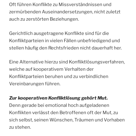
Oft führen Konflikte zu Missverständnissen und
zermürbenden Auseinandersetzungen, nicht zuletzt
auch zu zerstörten Beziehungen.
Gerichtlich ausgetragene Konflikte sind für die
Konfliktparteien in vielen Fällen unbefriedigend und
stellen häufig den Rechtsfrieden nicht dauerhaft her.
Eine Alternative hierzu sind Konfliktlösungsverfahren,
welche auf kooperativem Verhalten der
Konfliktparteien beruhen und zu verbindlichen
Vereinbarungen führen.
Zur kooperativen Konfliktlösung gehört Mut.
Denn gerade bei emotional hoch aufgeladenen
Konflikten verlässt den Betroffenen oft der Mut, zu
sich selbst, seinen Wünschen, Träumen und Vorhaben
zu stehen.