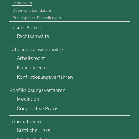
Impressum
Datenschutzerklärung
Privatspähre-Einstellungen
Unsere Kanzlei
Rechtsanwälte
Tätigkeitsschwerpunkte
Arbeitsrecht
Familienrecht
Konfliktlösungsverfahren
Konfliktlösungsverfahren
Mediation
Cooperative Praxis
Informationen
Nützliche Links