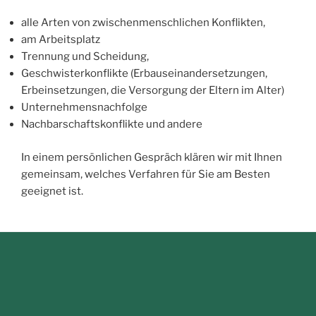
alle Arten von zwischenmenschlichen Konflikten,
am Arbeitsplatz
Trennung und Scheidung,
Geschwisterkonflikte (Erbauseinandersetzungen,
Erbeinsetzungen, die Versorgung der Eltern im Alter)
Unternehmensnachfolge
Nachbarschaftskonflikte und andere
In einem persönlichen Gespräch klären wir mit Ihnen
gemeinsam, welches Verfahren für Sie am Besten
geeignet ist.