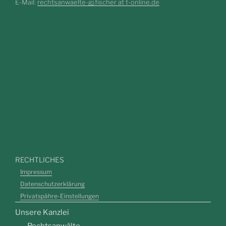
E-Mail:
rechtsanwaelte-gj.fischer at t-online.de
RECHTLICHES
Impressum
Datenschutzerklärung
Privatspähre-Einstellungen
Unsere Kanzlei