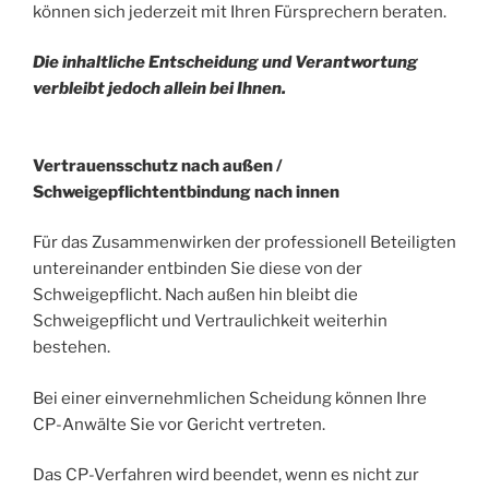
können sich jederzeit mit Ihren Fürsprechern beraten.
Die inhaltliche Entscheidung und Verantwortung
verbleibt jedoch allein bei Ihnen.
Vertrauensschutz nach außen /
Schweigepflichtentbindung nach innen
Für das Zusammenwirken der professionell Beteiligten
untereinander entbinden Sie diese von der
Schweigepflicht. Nach außen hin bleibt die
Schweigepflicht und Vertraulichkeit weiterhin
bestehen.
Bei einer einvernehmlichen Scheidung können Ihre
CP-Anwälte Sie vor Gericht vertreten.
Das CP-Verfahren wird beendet, wenn es nicht zur