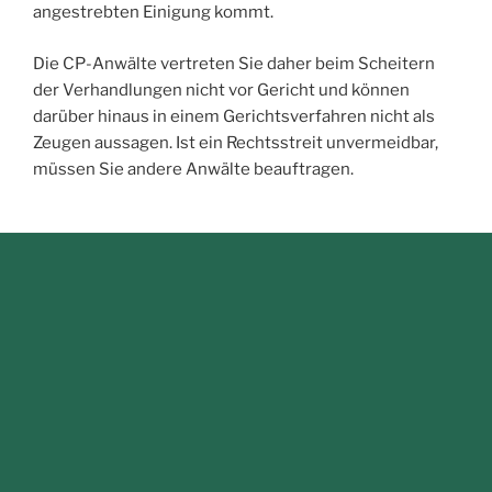
angestrebten Einigung kommt.
Die CP-Anwälte vertreten Sie daher beim Scheitern
der Verhandlungen nicht vor Gericht und können
darüber hinaus in einem Gerichtsverfahren nicht als
Zeugen aussagen. Ist ein Rechtsstreit unvermeidbar,
müssen Sie andere Anwälte beauftragen.