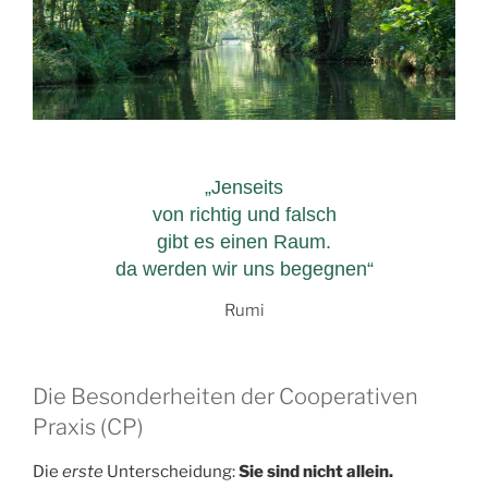
„Jenseits
von richtig und falsch
gibt es einen Raum.
da werden wir uns begegnen“
Rumi
Die Besonderheiten der Cooperativen
Praxis (CP)
Die
erste
Unterscheidung:
Sie sind nicht allein.