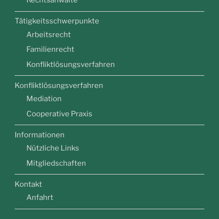
Rechtsanwälte
Tätigkeitsschwerpunkte
Arbeitsrecht
Familienrecht
Konfliktlösungsverfahren
Konfliktlösungsverfahren
Mediation
Cooperative Praxis
Informationen
Nützliche Links
Mitgliedschaften
Kontakt
Anfahrt