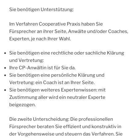
Sie benötigen Unterstützung:
Im Verfahren Cooperative Praxis haben Sie
Fürsprecher an ihrer Seite, Anwälte und/oder Coaches,
Experten, je nach Ihrer Wahl.
Sie benötigen eine rechtliche oder sachliche Klärung
und Vertretung:
Ihre CP-Anwältin ist für Sie da.
Sie benötigen eine persönliche Klärung und
Vertretung: ein Coach ist an Ihrer Seite.
Sie benötigen weiteres Expertenwissen: mit
Zustimmung aller wird ein neutraler Experte
beigezogen.
Die zweite Unterscheidung: Die professionellen
Fürsprecher beraten Sie effizient und konstruktiv in
der Vorgehensweise und steuern das Verfahren. Sie